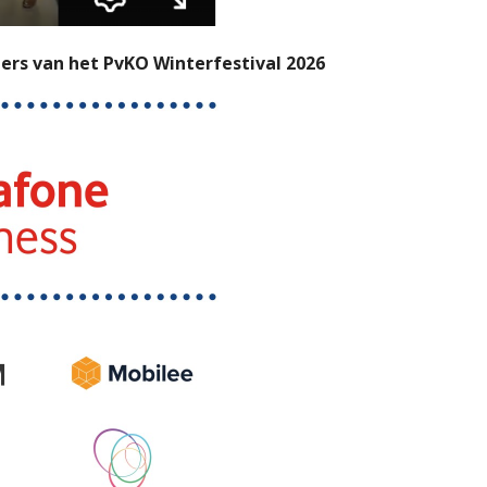
ers van het PvKO Winterfestival 2026