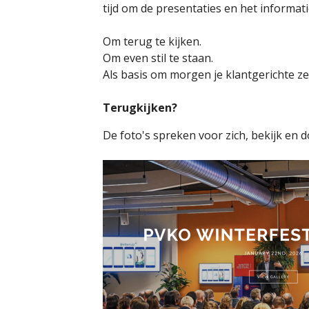
tijd om de presentaties en het informat
Om terug te kijken.
Om even stil te staan.
Als basis om morgen je klantgerichte zel
Terugkijken?
De foto's spreken voor zich, bekijk en 