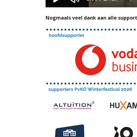
Nogmaals veel dank aan alle support