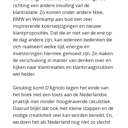
richting een andere invulling van de
klantrelatie. Zo komen onder andere Nike,
BMW en Wehkamp aan bod met zeer
inspirerende koerswijzigingen en nieuwe
klantproposities. Dat die er niet van de ene op
de dag andere zijn, kan iedereen bedenken die
zich realiseert welke tijd, energie en
investeringen hiermee gemoeid zijn. Ze maken
de verschuiving in manier van denken over en
kijken naar klantrelaties en klantvraagstukken
wel helder.
Gelukkig komt D’Agnolo tegen het einde van
het boek met een toets aan de Nederlandse
praktijk met minder hoogdravende casuïstiek.
Daaruit blijkt dat ook met kleine stappen en de
nodige creativiteit veel kan worden bereikt. En,
we doen het als Nederland nog niet zo slecht!