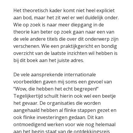
Het theoretisch kader komt niet heel expliciet
aan bod, maar het zit wel er wel duidelijk onder.
Wie op zoek is naar meer diepgang in de
theorie kan beter op zoek gaan naar een van
de vele andere titels die over dit onderwerp zijn
verschenen. Wie een praktijkgericht en bondig
overzicht van de laatste inzichten wil hebben is
bij dit boek aan het juiste adres.
De vele aansprekende internationale
voorbeelden gaven mij soms een gevoel van
“Wow, die hebben het echt begrepen!”
Tegelijkertijd schuilt hierin ook wel een beetje
het gevaar. De organisaties die worden
aangehaald hebben al flinke stappen gezet en
ook flinke investeringen gedaan. Dit kan
ontmoedigend werken voor wie nog helemaal
aan het begin staat van de ontdekkingsreis