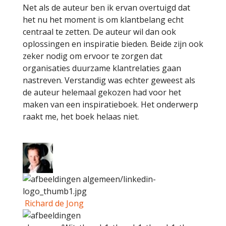
Net als de auteur ben ik ervan overtuigd dat
het nu het moment is om klantbelang echt
centraal te zetten. De auteur wil dan ook
oplossingen en inspiratie bieden. Beide zijn ook
zeker nodig om ervoor te zorgen dat
organisaties duurzame klantrelaties gaan
nastreven. Verstandig was echter geweest als
de auteur helemaal gekozen had voor het
maken van een inspiratieboek. Het onderwerp
raakt me, het boek helaas niet.
Richard de Jong