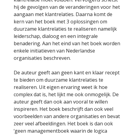
hij de gevolgen van de veranderingen voor het
aangaan met klantrelaties. Daarna komt de
kern van het boek met 3 oplossingen om
duurzame klantrelaties te realiseren namelijk
leiderschap, dialoog en een integrale
benadering. Aan het eind van het boek worden
enkele initiatieven van Nederlandse
organisaties beschreven.
De auteur geeft aan geen kant en klaar recept
te bieden om duurzame klantrelaties te
realiseren. Uit eigen ervaring weet ik hoe
complex dat is, het lijkt me ook onmogelijk. De
auteur geeft dan ook aan vooral te willen
inspireren. Het boek beschrijft dan ook veel
voorbeelden van andere organisaties en bevat
zeer veel afbeeldingen. Het boek is dan ook
‘geen managementboek waarin de logica