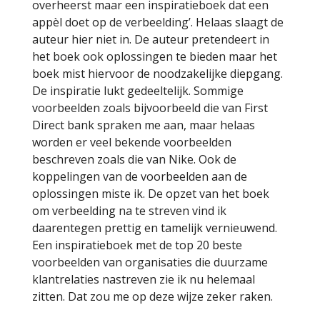
overheerst maar een inspiratieboek dat een
appèl doet op de verbeelding’. Helaas slaagt de
auteur hier niet in. De auteur pretendeert in
het boek ook oplossingen te bieden maar het
boek mist hiervoor de noodzakelijke diepgang.
De inspiratie lukt gedeeltelijk. Sommige
voorbeelden zoals bijvoorbeeld die van First
Direct bank spraken me aan, maar helaas
worden er veel bekende voorbeelden
beschreven zoals die van Nike. Ook de
koppelingen van de voorbeelden aan de
oplossingen miste ik. De opzet van het boek
om verbeelding na te streven vind ik
daarentegen prettig en tamelijk vernieuwend.
Een inspiratieboek met de top 20 beste
voorbeelden van organisaties die duurzame
klantrelaties nastreven zie ik nu helemaal
zitten. Dat zou me op deze wijze zeker raken.