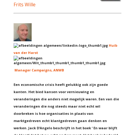
Frits Wille
Huib
van der Harst
Manager Campaigns, ANWB
Een economische crisis heeft gelukkig ook zijn goede
kanten. Het bied kansen voor vernieuwing en
veranderingen die anders niet mogelijk waren. Een van die
veranderingen die nog steeds maar niet echt wil
doorbreken is hoe organisaties in plaats van
marktgedreven echt klantgedreven gaan denken en
werken. Jack D’Angelo beschrijft in het boek ‘ En waar blijft