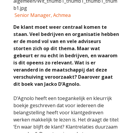
Senior Manager, Achmea
De klant moet weer centraal komen te
staan. Veel bedrijven en organisatie hebben
er de mond vol van en vele adviseurs
storten zich op dit thema. Maar wat
gebeurt er nu echt in bedrijven, en waarom
is dit opeens zo relevant. Wat is er
veranderd in de maatschappij dat deze
verschuiving veroorzaakt? Daarover gaat
dit boek van Jacko D’Agnolo.
D’Agnolo heeft een toegankelijk en kleurrijk
boekje geschreven dat voor iedereen die
belangstelling heeft voor klantgedreven
werken makkelijk te lezen is. Het draagt de titel:
‘En waar blijft de klant? Klantrelaties duurzaam