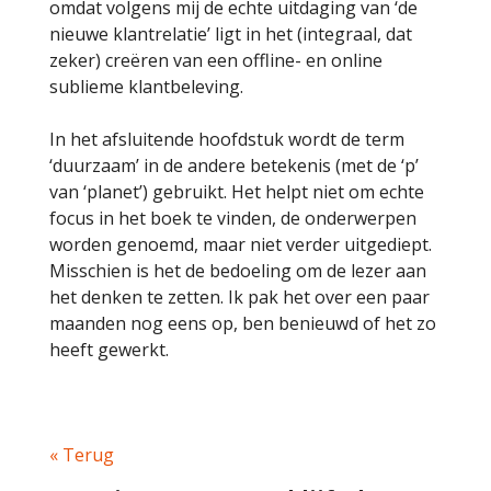
omdat volgens mij de echte uitdaging van ‘de
nieuwe klantrelatie’ ligt in het (integraal, dat
zeker) creëren van een offline- en online
sublieme klantbeleving.
In het afsluitende hoofdstuk wordt de term
‘duurzaam’ in de andere betekenis (met de ‘p’
van ‘planet’) gebruikt. Het helpt niet om echte
focus in het boek te vinden, de onderwerpen
worden genoemd, maar niet verder uitgediept.
Misschien is het de bedoeling om de lezer aan
het denken te zetten. Ik pak het over een paar
maanden nog eens op, ben benieuwd of het zo
heeft gewerkt.
« Terug