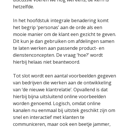
hetzelfde.
In het hoofdstuk integrale benadering komt
het begrip ‘personas’ aan de orde als een
mooie manier om de klant een gezicht te geven.
Dit kun je dan gebruiken om afdelingen samen
te laten werken aan passende product- en
dienstenconcepten. De vraag ‘hoe?’ wordt
hierbij helaas niet beantwoord.
Tot slot wordt een aantal voorbeelden gegeven
van bedrijven die werken aan de ontwikkeling
van ‘de nieuwe klantrelatie’. Opvallend is dat
hierbij bijna uitsluitend online voorbeelden
worden genoemd. Logisch, omdat online
kanalen nu eenmaal bij uitstek geschikt zijn om
snel en interactief met klanten te
communiceren, maar ook een beetje jammer,