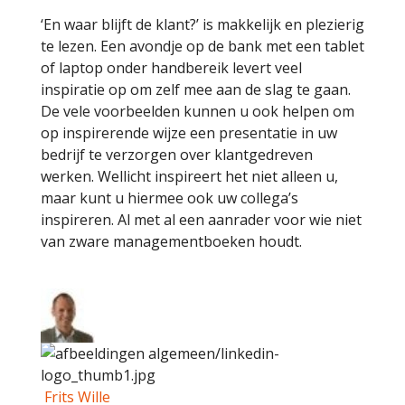
‘En waar blijft de klant?’ is makkelijk en plezierig
te lezen. Een avondje op de bank met een tablet
of laptop onder handbereik levert veel
inspiratie op om zelf mee aan de slag te gaan.
De vele voorbeelden kunnen u ook helpen om
op inspirerende wijze een presentatie in uw
bedrijf te verzorgen over klantgedreven
werken. Wellicht inspireert het niet alleen u,
maar kunt u hiermee ook uw collega’s
inspireren. Al met al een aanrader voor wie niet
van zware managementboeken houdt.
Frits Wille