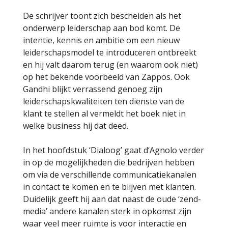
De schrijver toont zich bescheiden als het
onderwerp leiderschap aan bod komt. De
intentie, kennis en ambitie om een nieuw
leiderschapsmodel te introduceren ontbreekt
en hij valt daarom terug (en waarom ook niet)
op het bekende voorbeeld van Zappos. Ook
Gandhi blijkt verrassend genoeg zijn
leiderschapskwaliteiten ten dienste van de
klant te stellen al vermeldt het boek niet in
welke business hij dat deed.
In het hoofdstuk ‘Dialoog’ gaat d‘Agnolo verder
in op de mogelijkheden die bedrijven hebben
om via de verschillende communicatiekanalen
in contact te komen en te blijven met klanten.
Duidelijk geeft hij aan dat naast de oude ‘zend-
media’ andere kanalen sterk in opkomst zijn
waar veel meer ruimte is voor interactie en