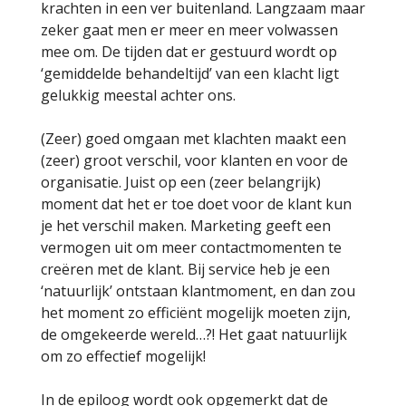
krachten in een ver buitenland. Langzaam maar
zeker gaat men er meer en meer volwassen
mee om. De tijden dat er gestuurd wordt op
‘gemiddelde behandeltijd’ van een klacht ligt
gelukkig meestal achter ons.
(Zeer) goed omgaan met klachten maakt een
(zeer) groot verschil, voor klanten en voor de
organisatie. Juist op een (zeer belangrijk)
moment dat het er toe doet voor de klant kun
je het verschil maken. Marketing geeft een
vermogen uit om meer contactmomenten te
creëren met de klant. Bij service heb je een
‘natuurlijk’ ontstaan klantmoment, en dan zou
het moment zo efficiënt mogelijk moeten zijn,
de omgekeerde wereld…?! Het gaat natuurlijk
om zo effectief mogelijk!
In de epiloog wordt ook opgemerkt dat de