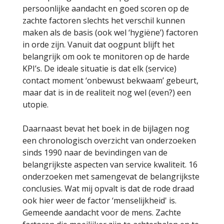
persoonlijke aandacht en goed scoren op de
zachte factoren slechts het verschil kunnen
maken als de basis (ook wel ‘hygiëne’) factoren
in orde zijn. Vanuit dat oogpunt blijft het
belangrijk om ook te monitoren op de harde
KPI’s. De ideale situatie is dat elk (service)
contact moment ‘onbewust bekwaam’ gebeurt,
maar dat is in de realiteit nog wel (even?) een
utopie.
Daarnaast bevat het boek in de bijlagen nog
een chronologisch overzicht van onderzoeken
sinds 1990 naar de bevindingen van de
belangrijkste aspecten van service kwaliteit. 16
onderzoeken met samengevat de belangrijkste
conclusies. Wat mij opvalt is dat de rode draad
ook hier weer de factor ‘menselijkheid' is.
Gemeende aandacht voor de mens. Zachte