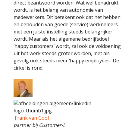
direct beantwoord worden. Wat wel benadrukt
wordt, is het belang van autonomie van
medewerkers. Dit betekent ook dat het hebben
en behouden van goede (service) werknemers
met een juiste instelling steeds belangrijker
wordt. Maar als het algemene bedrijfsdoel
‘happy customers’ wordt, zal ook de voldoening
uit het werk steeds groter worden, met als
gevolg ook steeds meer ‘happy employees’. De
cirkel is rond.
Frank van Gool
partner bij Customer-i.