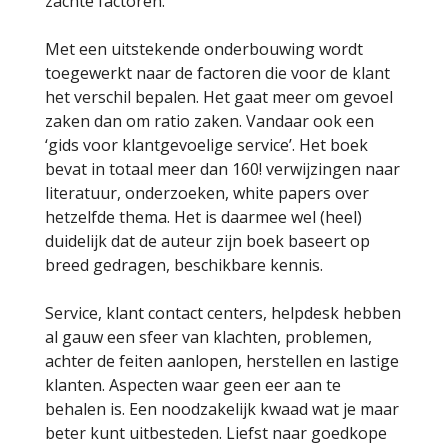
zachte factoren.
Met een uitstekende onderbouwing wordt
toegewerkt naar de factoren die voor de klant
het verschil bepalen. Het gaat meer om gevoel
zaken dan om ratio zaken. Vandaar ook een
‘gids voor klantgevoelige service’. Het boek
bevat in totaal meer dan 160! verwijzingen naar
literatuur, onderzoeken, white papers over
hetzelfde thema. Het is daarmee wel (heel)
duidelijk dat de auteur zijn boek baseert op
breed gedragen, beschikbare kennis.
Service, klant contact centers, helpdesk hebben
al gauw een sfeer van klachten, problemen,
achter de feiten aanlopen, herstellen en lastige
klanten. Aspecten waar geen eer aan te
behalen is. Een noodzakelijk kwaad wat je maar
beter kunt uitbesteden. Liefst naar goedkope