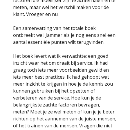
factoren die moeilijker zijn te achterhalen en te
meten, maar wel het verschil maken voor de
klant. Vroeger en nu.
Een samenvatting van het totale boek
ontbreekt wel. Jammer als je nog eens snel een
aantal essentiële punten wilt terugvinden.
Het boek levert wat ik verwachtte: een goed
inzicht waar het om draait bij service. Ik had
graag toch iets meer voorbeelden gewild en
iets meer best practices. Ik had gehoopt wat
meer inzicht te krijgen in hoe je de kennis zou
kunnen gebruiken bij het opzetten of
verbeteren van de service. Hoe kun je de
belangrijkste zachte factoren bevragen,
meten? Moet je ze wel meten of kun je je beter
richten op het aannemen van de juiste mensen,
of het trainen van de mensen. Vragen die niet