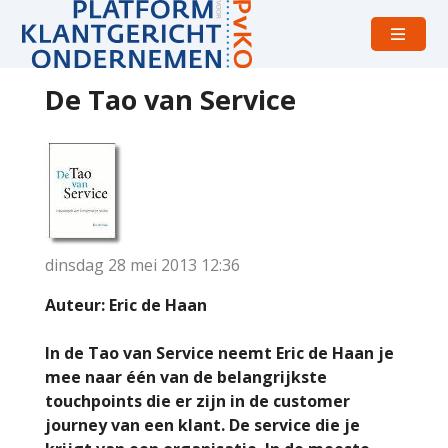
Open
menu
De Tao van Service
dinsdag 28 mei 2013
12:36
Auteur: Eric de Haan
In de Tao van Service neemt Eric de Haan je
mee naar één van de belangrijkste
touchpoints die er zijn in de customer
journey van een klant. De service die je