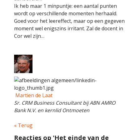
Ik heb maar 1 minpuntje: een aantal punten
wordt op verschillende momenten herhaald.
Goed voor het leereffect, maar op een gegeven
moment wel enigszins irritant. Zal de docent in
Cor wel zijn…
Martien de Laat
Sr. CRM Business Consultant bij ABN AMRO
Bank N.V. en kernlid Ontmoeten
« Terug
Reacties op 'Het einde van de