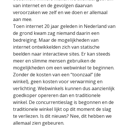
van internet en de gevolgen daarvan
veroorzaken we zelf en we doen er allemaal
aan mee.
Toen internet 20 jaar geleden in Nederland van
de grond kwam zag niemand daarin een
bedreiging. Maar de mogelijkheden van
internet ontwikkelden zich van statische
beelden naar interactieve sites. Er kan steeds
meer en slimme mensen gebruiken de
mogelijkheden om een webwinkel te beginnen.
Zonder de kosten van een “toonzaal” (de
winkel), geen kosten voor verwarming en
verlichting. Webwinkels kunnen dus aanzienlijk
goedkoper opereren dan en traditionele
winkel. De concurrentieslag is begonnen en de
traditionele winkel lijkt op dit moment de slag
te verliezen. Is dit nieuws? Nee, dit hebben we
allemaal zien gebeuren.