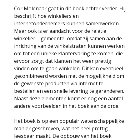
Cor Molenaar gaat in dit boek echter verder. Hij
beschrijft hoe winkeliers en
internetondernemers kunnen samenwerken.
Maar ook is er aandacht voor de relatie
winkelier – gemeente, omdat zij samen aan de
inrichting van de winkelstraten kunnen werken
om tot een unieke klantervaring te komen, die
ervoor zorgt dat klanten het weer prettig
vinden om te gaan winkelen. Dit kan eventueel
gecombineerd worden met de mogelijkheid om
de gewenste producten via internet te
bestellen en een snelle levering te garanderen.
Naast deze elementen komt er nog een aantal
andere voorbeelden in het boek aan de orde.
Het boek is op een populair wetenschappelijke
manier geschreven, wat het heel prettig
leesbaar maakt. De opbouw van het boek