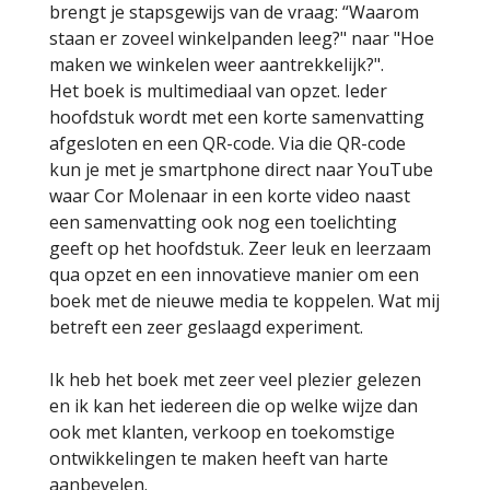
brengt je stapsgewijs van de vraag: “Waarom
staan er zoveel winkelpanden leeg?" naar "Hoe
maken we winkelen weer aantrekkelijk?".
Het boek is multimediaal van opzet. Ieder
hoofdstuk wordt met een korte samenvatting
afgesloten en een QR-code. Via die QR-code
kun je met je smartphone direct naar YouTube
waar Cor Molenaar in een korte video naast
een samenvatting ook nog een toelichting
geeft op het hoofdstuk. Zeer leuk en leerzaam
qua opzet en een innovatieve manier om een
boek met de nieuwe media te koppelen. Wat mij
betreft een zeer geslaagd experiment.
Ik heb het boek met zeer veel plezier gelezen
en ik kan het iedereen die op welke wijze dan
ook met klanten, verkoop en toekomstige
ontwikkelingen te maken heeft van harte
aanbevelen.