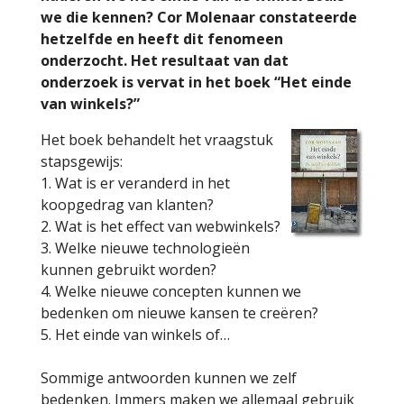
we die kennen? Cor Molenaar constateerde
hetzelfde en heeft dit fenomeen
onderzocht. Het resultaat van dat
onderzoek is vervat in het boek “Het einde
van winkels?”
Het boek behandelt het vraagstuk
stapsgewijs:
1. Wat is er veranderd in het
koopgedrag van klanten?
2. Wat is het effect van webwinkels?
3. Welke nieuwe technologieën
kunnen gebruikt worden?
4. Welke nieuwe concepten kunnen we
bedenken om nieuwe kansen te creëren?
5. Het einde van winkels of…
Sommige antwoorden kunnen we zelf
bedenken. Immers maken we allemaal gebruik