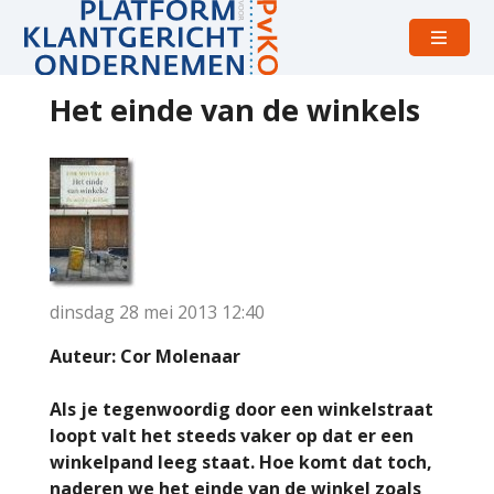
Open
menu
Het einde van de winkels
dinsdag 28 mei 2013
12:40
Auteur: Cor Molenaar
Als je tegenwoordig door een winkelstraat
loopt valt het steeds vaker op dat er een
winkelpand leeg staat. Hoe komt dat toch,
naderen we het einde van de winkel zoals