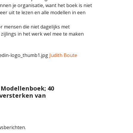
nnen je organisatie, want het boek is niet
er uit te lezen en alle modellen in een
r mensen die niet dagelijks met
 zijlings in het werk wel mee te maken
Judith Boute
e Modellenboek; 40
 versterken van
sberichten.