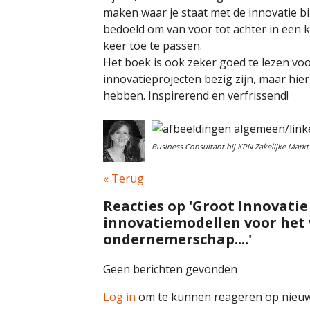
maken waar je staat met de innovatie bi
bedoeld om van voor tot achter in een ke
keer toe te passen.
Het boek is ook zeker goed te lezen voo
innovatieprojecten bezig zijn, maar hier
hebben. Inspirerend en verfrissend!
Business Consultant bij KPN Zakelijke Markt
« Terug
Reacties op 'Groot Innovati
innovatiemodellen voor het
ondernemerschap....'
Geen berichten gevonden
Log in
om te kunnen reageren op nieuw