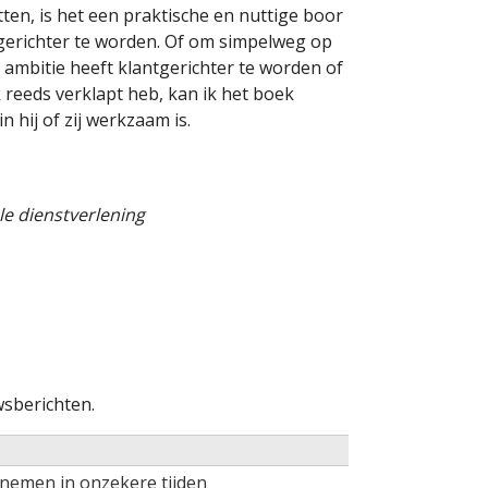
ten, is het een praktische en nuttige boor
gerichter te worden. Of om simpelweg op
 ambitie heeft klantgerichter te worden of
 reeds verklapt heb, kan ik het boek
 hij of zij werkzaam is.
le dienstverlening
sberichten.
rnemen in onzekere tijden