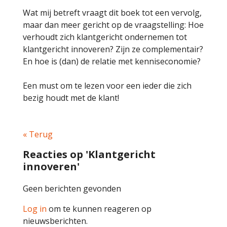
Wat mij betreft vraagt dit boek tot een vervolg,
maar dan meer gericht op de vraagstelling: Hoe
verhoudt zich klantgericht ondernemen tot
klantgericht innoveren? Zijn ze complementair?
En hoe is (dan) de relatie met kenniseconomie?
Een must om te lezen voor een ieder die zich
bezig houdt met de klant!
« Terug
Reacties op 'Klantgericht
innoveren'
Geen berichten gevonden
Log in
om te kunnen reageren op
nieuwsberichten.