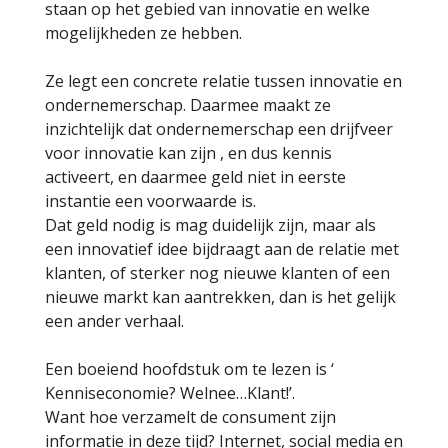
staan op het gebied van innovatie en welke
mogelijkheden ze hebben.
Ze legt een concrete relatie tussen innovatie en
ondernemerschap. Daarmee maakt ze
inzichtelijk dat ondernemerschap een drijfveer
voor innovatie kan zijn , en dus kennis
activeert, en daarmee geld niet in eerste
instantie een voorwaarde is.
Dat geld nodig is mag duidelijk zijn, maar als
een innovatief idee bijdraagt aan de relatie met
klanten, of sterker nog nieuwe klanten of een
nieuwe markt kan aantrekken, dan is het gelijk
een ander verhaal.
Een boeiend hoofdstuk om te lezen is ‘
Kenniseconomie? Welnee…Klant!’.
Want hoe verzamelt de consument zijn
informatie in deze tijd? Internet, social media en