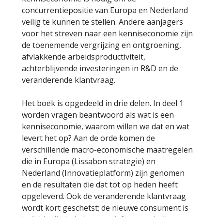
concurrentiepositie van Europa en Nederland
veilig te kunnen te stellen. Andere aanjagers
voor het streven naar een kenniseconomie zijn
de toenemende vergrijzing en ontgroening,
afvlakkende arbeidsproductiviteit,
achterblijvende investeringen in R&D en de
veranderende klantvraag.
Het boek is opgedeeld in drie delen. In deel 1
worden vragen beantwoord als wat is een
kenniseconomie, waarom willen we dat en wat
levert het op? Aan de orde komen de
verschillende macro-economische maatregelen
die in Europa (Lissabon strategie) en
Nederland (Innovatieplatform) zijn genomen
en de resultaten die dat tot op heden heeft
opgeleverd. Ook de veranderende klantvraag
wordt kort geschetst; de nieuwe consument is