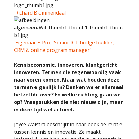
Richard Blommendaal
Eigenaar E-Pro, 'Senior ICT bridge builder,
CRM & online program manager'
Kenniseconomie, innoveren, klantgericht
innoveren. Termen die tegenwoordig vaak
naar voren komen. Maar wat houden deze
termen eigenlijk in? Denken we er allemaal
hetzelfde over? En welke richting gaan we
op? Vraagstukken die niet nieuw zijn, maar
in deze tijd wel actueel.
Joyce Walstra beschrijft in haar boek de relatie
tussen kennis en innovatie. Ze maakt