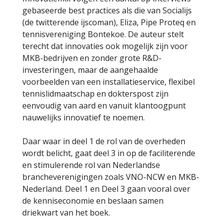
gebaseerde best practices als die van Socialijs
(de twitterende ijscoman), Eliza, Pipe Proteq en
tennisvereniging Bontekoe. De auteur stelt
terecht dat innovaties ook mogelijk zijn voor
MKB-bedrijven en zonder grote R&D-
investeringen, maar de aangehaalde
voorbeelden van een installatieservice, flexibel
tennislidmaatschap en dokterspost zijn
eenvoudig van aard en vanuit klantoogpunt
nauwelijks innovatief te noemen.
Daar waar in deel 1 de rol van de overheden
wordt belicht, gaat deel 3 in op de faciliterende
en stimulerende rol van Nederlandse
brancheverenigingen zoals VNO-NCW en MKB-
Nederland. Deel 1 en Deel 3 gaan vooral over
de kenniseconomie en beslaan samen
driekwart van het boek.