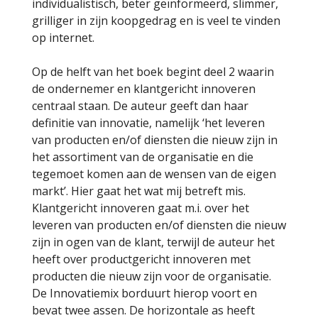
individualistisch, beter geïnformeerd, slimmer,
grilliger in zijn koopgedrag en is veel te vinden
op internet.
Op de helft van het boek begint deel 2 waarin
de ondernemer en klantgericht innoveren
centraal staan. De auteur geeft dan haar
definitie van innovatie, namelijk ‘het leveren
van producten en/of diensten die nieuw zijn in
het assortiment van de organisatie en die
tegemoet komen aan de wensen van de eigen
markt’. Hier gaat het wat mij betreft mis.
Klantgericht innoveren gaat m.i. over het
leveren van producten en/of diensten die nieuw
zijn in ogen van de klant, terwijl de auteur het
heeft over productgericht innoveren met
producten die nieuw zijn voor de organisatie.
De Innovatiemix borduurt hierop voort en
bevat twee assen. De horizontale as heeft