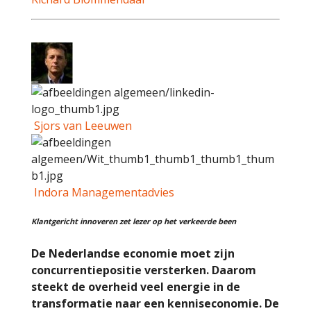
Sjors van Leeuwen
Indora Managementadvies
Klantgericht innoveren zet lezer op het verkeerde been
De Nederlandse economie moet zijn
concurrentiepositie versterken. Daarom
steekt de overheid veel energie in de
transformatie naar een kenniseconomie. De