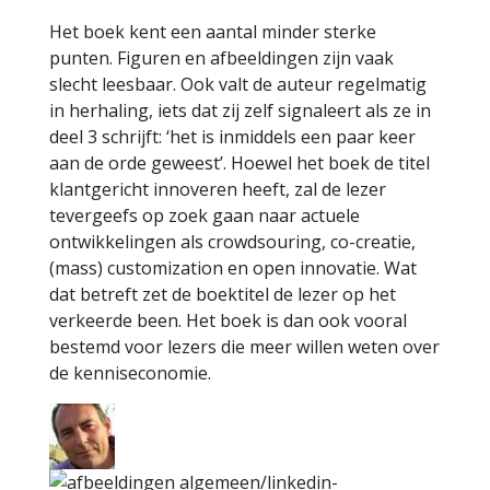
Het boek kent een aantal minder sterke
punten. Figuren en afbeeldingen zijn vaak
slecht leesbaar. Ook valt de auteur regelmatig
in herhaling, iets dat zij zelf signaleert als ze in
deel 3 schrijft: ‘het is inmiddels een paar keer
aan de orde geweest’. Hoewel het boek de titel
klantgericht innoveren heeft, zal de lezer
tevergeefs op zoek gaan naar actuele
ontwikkelingen als crowdsouring, co-creatie,
(mass) customization en open innovatie. Wat
dat betreft zet de boektitel de lezer op het
verkeerde been. Het boek is dan ook vooral
bestemd voor lezers die meer willen weten over
de kenniseconomie.