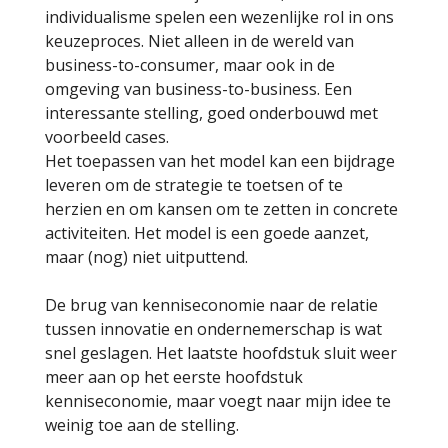
individualisme spelen een wezenlijke rol in ons
keuzeproces. Niet alleen in de wereld van
business-to-consumer, maar ook in de
omgeving van business-to-business. Een
interessante stelling, goed onderbouwd met
voorbeeld cases.
Het toepassen van het model kan een bijdrage
leveren om de strategie te toetsen of te
herzien en om kansen om te zetten in concrete
activiteiten. Het model is een goede aanzet,
maar (nog) niet uitputtend.
De brug van kenniseconomie naar de relatie
tussen innovatie en ondernemerschap is wat
snel geslagen. Het laatste hoofdstuk sluit weer
meer aan op het eerste hoofdstuk
kenniseconomie, maar voegt naar mijn idee te
weinig toe aan de stelling.