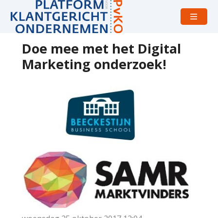
Open
menu
Doe mee met het Digital
Marketing onderzoek!