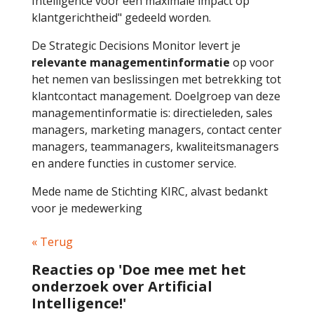
Intelligence voor een maximale impact op
klantgerichtheid" gedeeld worden.
De Strategic Decisions Monitor levert je
relevante managementinformatie
op voor
het nemen van beslissingen met betrekking tot
klantcontact management. Doelgroep van deze
managementinformatie is: directieleden, sales
managers, marketing managers, contact center
managers, teammanagers, kwaliteitsmanagers
en andere functies in customer service.
Mede name de Stichting KIRC, alvast bedankt
voor je medewerking
« Terug
Reacties op 'Doe mee met het
onderzoek over Artificial
Intelligence!'