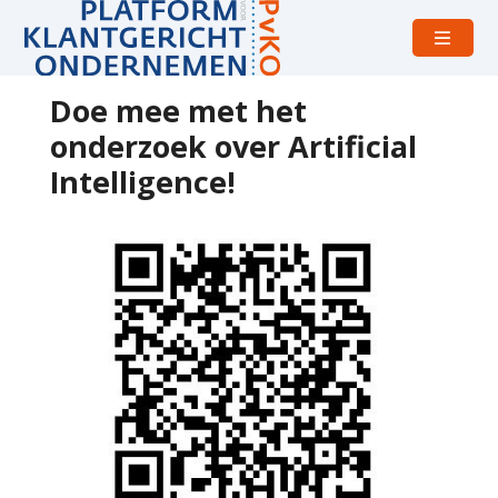
Open
menu
Doe mee met het
onderzoek over Artificial
Intelligence!