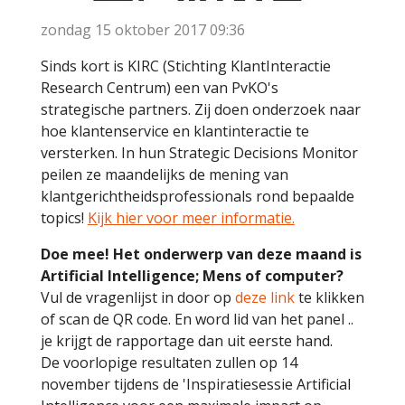
zondag 15 oktober 2017
09:36
Sinds kort is KIRC (Stichting KlantInteractie
Research Centrum) een van PvKO's
strategische partners. Zij doen onderzoek naar
hoe klantenservice en klantinteractie te
versterken. In hun Strategic Decisions Monitor
peilen ze maandelijks de mening van
klantgerichtheidsprofessionals rond bepaalde
topics!
Kijk hier voor meer informatie.
Doe mee! Het onderwerp van deze maand is
Artificial Intelligence; Mens of computer?
Vul de vragenlijst in door op
deze link
te klikken
of scan de QR code. En word lid van het panel ..
je krijgt de rapportage dan uit eerste hand.
De voorlopige resultaten zullen op 14
november tijdens de 'Inspiratiesessie Artificial