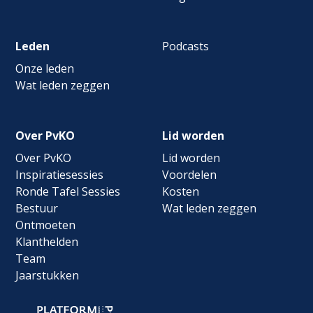
Leden
Podcasts
Onze leden
Wat leden zeggen
Over PvKO
Lid worden
Over PvKO
Lid worden
Inspiratiesessies
Voordelen
Ronde Tafel Sessies
Kosten
Bestuur
Wat leden zeggen
Ontmoeten
Klanthelden
Team
Jaarstukken