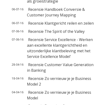
als groeistrategie
Recensie Handboek Conversie &
06-07-16
Customer Journey Mapping
Recensie Klantgericht reilen en zeilen
06-07-16
Recensie The Spirit of the Valley
07-06-16
Recensie Service Excellence - Werken
07-06-16
aan excellente klantgerichtheid en
uitzonderlijke klantbeleving met het
Service Excellence Model'
Recensie Customer Value Generation
28-04-16
in Banking
Recensie Zo vernieuw je je Business
18-04-16
Model 2
Recensie Zo vernieuw je je Business
04-04-16
Model