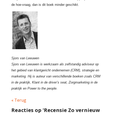
de hoe-vraag, dan is dit boek minder geschikt.
Sjors van Leeuwen
Sjors van Leeuwen is werkzaam als zelfstandig adviseur op
het gebied van klantgericht ondernemen (CRM), strategie en
marketing. Hij is auteur van verschillende boeken zoals CRM
in de praktijk, Klant in de driver’s seat, Zorgmarketing in de
praktijk en Power to the people.
« Terug
Reacties op 'Recensie Zo vernieuw