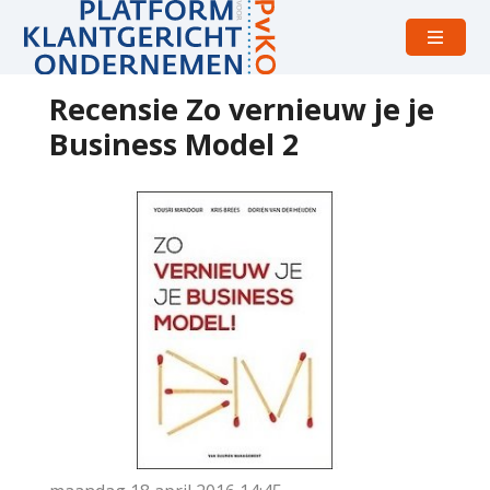
Open
menu
Recensie Zo vernieuw je je
Business Model 2