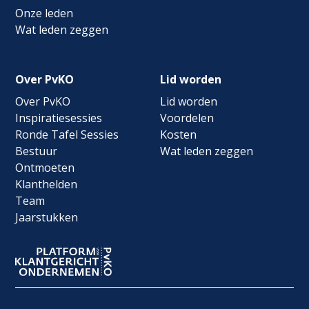
Onze leden
Wat leden zeggen
Over PvKO
Lid worden
Over PvKO
Lid worden
Inspiratiesessies
Voordelen
Ronde Tafel Sessies
Kosten
Bestuur
Wat leden zeggen
Ontmoeten
Klanthelden
Team
Jaarstukken
Footer