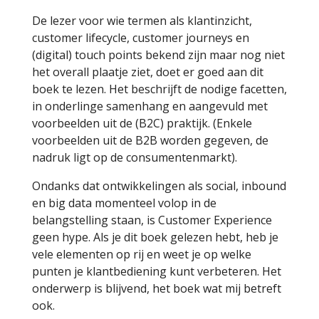
De lezer voor wie termen als klantinzicht,
customer lifecycle, customer journeys en
(digital) touch points bekend zijn maar nog niet
het overall plaatje ziet, doet er goed aan dit
boek te lezen. Het beschrijft de nodige facetten,
in onderlinge samenhang en aangevuld met
voorbeelden uit de (B2C) praktijk. (Enkele
voorbeelden uit de B2B worden gegeven, de
nadruk ligt op de consumentenmarkt).
Ondanks dat ontwikkelingen als social, inbound
en big data momenteel volop in de
belangstelling staan, is Customer Experience
geen hype. Als je dit boek gelezen hebt, heb je
vele elementen op rij en weet je op welke
punten je klantbediening kunt verbeteren. Het
onderwerp is blijvend, het boek wat mij betreft
ook.