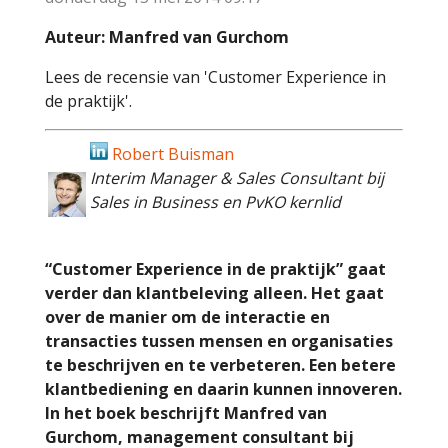
Auteur: Manfred van Gurchom
Lees de recensie van 'Customer Experience in
de praktijk'.
Robert Buisman
Interim Manager & Sales Consultant bij
Sales in Business en PvKO kernlid
“Customer Experience in de praktijk” gaat
verder dan klantbeleving alleen. Het gaat
over de manier om de interactie en
transacties tussen mensen en organisaties
te beschrijven en te verbeteren. Een betere
klantbediening en daarin kunnen innoveren.
In het boek beschrijft Manfred van
Gurchom, management consultant bij