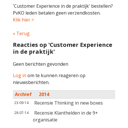
'Customer Experience in de praktijk' bestellen?
PvKO leden betalen geen verzendkosten.
Klik hier >
« Terug
Reacties op 'Customer Experience
in de praktijk'
Geen berichten gevonden
Log in
om te kunnen reageren op
nieuwsberichten.
Archief
2014
Recensie Thinking in new boxes
23-09-14
Recensie Klanthelden in de 9+
28-07-14
organisatie