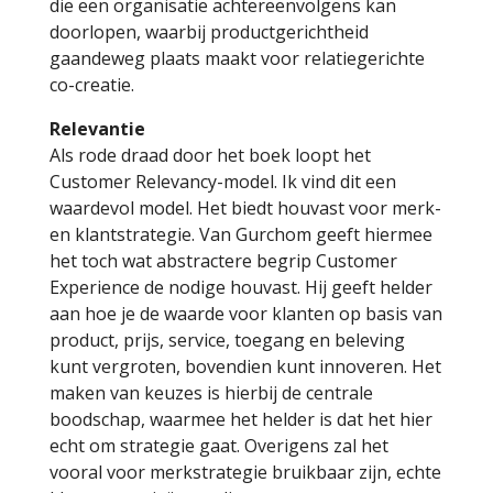
die een organisatie achtereenvolgens kan
doorlopen, waarbij productgerichtheid
gaandeweg plaats maakt voor relatiegerichte
co-creatie.
Relevantie
Als rode draad door het boek loopt het
Customer Relevancy-model. Ik vind dit een
waardevol model. Het biedt houvast voor merk-
en klantstrategie. Van Gurchom geeft hiermee
het toch wat abstractere begrip Customer
Experience de nodige houvast. Hij geeft helder
aan hoe je de waarde voor klanten op basis van
product, prijs, service, toegang en beleving
kunt vergroten, bovendien kunt innoveren. Het
maken van keuzes is hierbij de centrale
boodschap, waarmee het helder is dat het hier
echt om strategie gaat. Overigens zal het
vooral voor merkstrategie bruikbaar zijn, echte