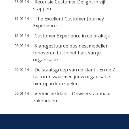
Recensie Customer Delight in vijf
28-07-14
stappen
The Excellent Customer Journey
15-05-14
Experience
Customer Experience in de praktijk
15-05-14
Klantgestuurde businessmodellen -
06-02-14
Innoveren tot in het hart van je
organisatie
De staatsgreep van de klant - En de 7
06-02-14
factoren waarmee jouw organisatie
hier op in kan spelen
Verleid de klant - Onweerstaanbaar
09-01-14
zakendoen