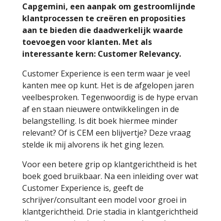
Capgemini, een aanpak om gestroomlijnde
klantprocessen te creëren en proposities
aan te bieden die daadwerkelijk waarde
toevoegen voor klanten. Met als
interessante kern: Customer Relevancy.
Customer Experience is een term waar je veel
kanten mee op kunt. Het is de afgelopen jaren
veelbesproken. Tegenwoordig is de hype ervan
af en staan nieuwere ontwikkelingen in de
belangstelling. Is dit boek hiermee minder
relevant? Of is CEM een blijvertje? Deze vraag
stelde ik mij alvorens ik het ging lezen.
Voor een betere grip op klantgerichtheid is het
boek goed bruikbaar. Na een inleiding over wat
Customer Experience is, geeft de
schrijver/consultant een model voor groei in
klantgerichtheid. Drie stadia in klantgerichtheid