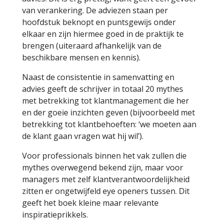
van verankering. De adviezen staan per
hoofdstuk beknopt en puntsgewijs onder
elkaar en zijn hiermee goed in de praktijk te
brengen (uiteraard afhankelijk van de
beschikbare mensen en kennis).
Naast de consistentie in samenvatting en
advies geeft de schrijver in totaal 20 mythes
met betrekking tot klantmanagement die her
en der goeie inzichten geven (bijvoorbeeld met
betrekking tot klantbehoeften: ‘we moeten aan
de klant gaan vragen wat hij wil’).
Voor professionals binnen het vak zullen die
mythes overwegend bekend zijn, maar voor
managers met zelf klantverantwoordelijkheid
zitten er ongetwijfeld eye openers tussen. Dit
geeft het boek kleine maar relevante
inspiratieprikkels.