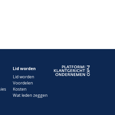
Lid worden
Lid worden
Voordelen
ies
Kosten
Wat leden zeggen