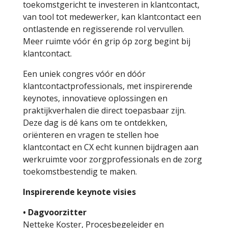
toekomstgericht te investeren in klantcontact,
van tool tot medewerker, kan klantcontact een
ontlastende en regisserende rol vervullen.
Meer ruimte vóór én grip óp zorg begint bij
klantcontact.
Een uniek congres vóór en dóór
klantcontactprofessionals, met inspirerende
keynotes, innovatieve oplossingen en
praktijkverhalen die direct toepasbaar zijn.
Deze dag is dé kans om te ontdekken,
oriënteren en vragen te stellen hoe
klantcontact en CX echt kunnen bijdragen aan
werkruimte voor zorgprofessionals en de zorg
toekomstbestendig te maken.
Inspirerende keynote visies
• Dagvoorzitter
Netteke Koster, Procesbegeleider en