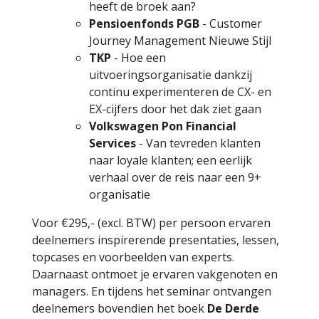
heeft de broek aan?
Pensioenfonds PGB
- Customer
Journey Management Nieuwe Stijl
TKP
- Hoe een
uitvoeringsorganisatie dankzij
continu experimenteren de CX- en
EX-cijfers door het dak ziet gaan
Volkswagen Pon Financial
Services
- Van tevreden klanten
naar loyale klanten; een eerlijk
verhaal over de reis naar een 9+
organisatie
Voor €295,- (excl. BTW) per persoon ervaren
deelnemers inspirerende presentaties, lessen,
topcases en voorbeelden van experts.
Daarnaast ontmoet je ervaren vakgenoten en
managers. En tijdens het seminar ontvangen
deelnemers bovendien het boek
De Derde