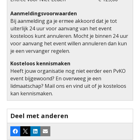
Aanmeldingsvoorwaarden
Bij aanmelding ga je ermee akkoord dat je tot
uiterlijk 24 uur voor aanvang van het event
kosteloos kunt annuleren. Mocht je binnen 24 uur
voor aanvang het event willen annuleren dan kun
je een vervanger regelen.
Kosteloos kennismaken
Heeft jouw organisatie nog niet eerder een PvKO
event bijgewoond? En overweeg je een
lidmaatschap? Mail ons en vind uit of je kosteloos
kan kennismaken.
Deel met anderen
Facebook
X
LinkedIn
E-mail