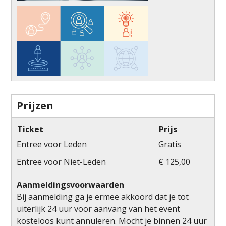
Prijzen
Ticket
Prijs
Entree voor Leden
Gratis
Entree voor Niet-Leden
€ 125,00
Aanmeldingsvoorwaarden
Bij aanmelding ga je ermee akkoord dat je tot
uiterlijk 24 uur voor aanvang van het event
kosteloos kunt annuleren. Mocht je binnen 24 uur