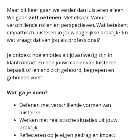
Maar dit keer gaan we verder dan luisteren alleen.
We gaan
zelf oefenen
. Met elkaar. Vanuit
verschillende rollen en perspectieven. Wat betekent
empathisch luisteren in jouw dagelijkse praktijk? En
wat vraagt dat van jou als professional?
Je ontdekt hoe emoties altijd aanwezig zijn in
klantcontact. En hoe jouw manier van luisteren
bepaalt of iemand zich gehoord, begrepen en
geholpen voelt.
Wat ga je doen?
Oefenen met verschillende vormen van
luisteren
Werken met realistische situaties uit jouw
praktijk
Reflecteren op je eigen gedrag en impact