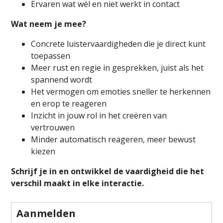
Ervaren wat wél en niet werkt in contact
Wat neem je mee?
Concrete luistervaardigheden die je direct kunt
toepassen
Meer rust en regie in gesprekken, juist als het
spannend wordt
Het vermogen om emoties sneller te herkennen
en erop te reageren
Inzicht in jouw rol in het creëren van
vertrouwen
Minder automatisch reageren, meer bewust
kiezen
Schrijf je in en ontwikkel de vaardigheid die het
verschil maakt in elke interactie.
Aanmelden