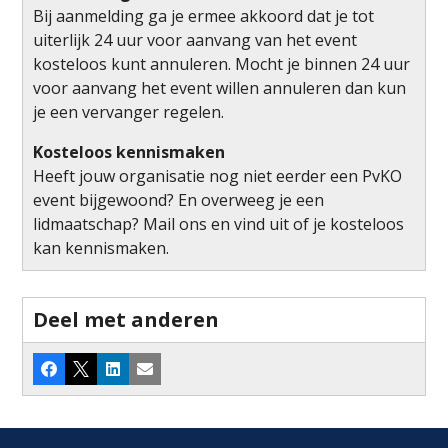
Bij aanmelding ga je ermee akkoord dat je tot
uiterlijk 24 uur voor aanvang van het event
kosteloos kunt annuleren. Mocht je binnen 24 uur
voor aanvang het event willen annuleren dan kun
je een vervanger regelen.
Kosteloos kennismaken
Heeft jouw organisatie nog niet eerder een PvKO
event bijgewoond? En overweeg je een
lidmaatschap? Mail ons en vind uit of je kosteloos
kan kennismaken.
Deel met anderen
Facebook
X
LinkedIn
E-mail