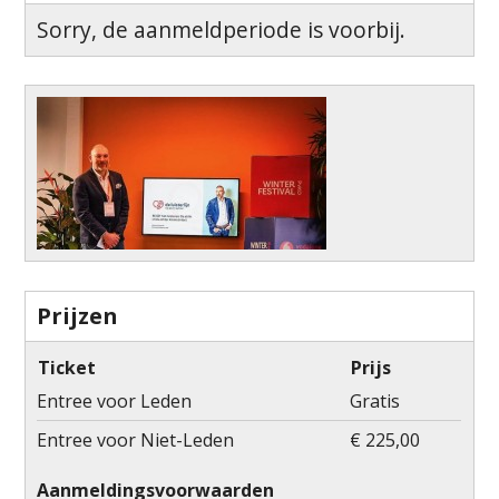
Sorry, de aanmeldperiode is voorbij.
Prijzen
Ticket
Prijs
Entree voor Leden
Gratis
Entree voor Niet-Leden
€ 225,00
Aanmeldingsvoorwaarden