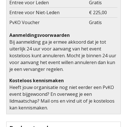
Entree voor Leden
Gratis
Entree voor Niet-Leden
€ 225,00
PvKO Voucher
Gratis
Aanmeldingsvoorwaarden
Bij aanmelding ga je ermee akkoord dat je tot
uiterlijk 24 uur voor aanvang van het event
kosteloos kunt annuleren. Mocht je binnen 24 uur
voor aanvang het event willen annuleren dan kun
je een vervanger regelen.
Kosteloos kennismaken
Heeft jouw organisatie nog niet eerder een PvKO
event bijgewoond? En overweeg je een
lidmaatschap? Mail ons en vind uit of je kosteloos
kan kennismaken.