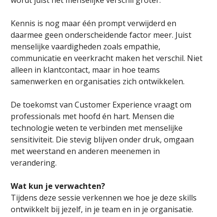
wordt juist het menselijke verschil groter.
Kennis is nog maar één prompt verwijderd en
daarmee geen onderscheidende factor meer. Juist
menselijke vaardigheden zoals empathie,
communicatie en veerkracht maken het verschil. Niet
alleen in klantcontact, maar in hoe teams
samenwerken en organisaties zich ontwikkelen.
De toekomst van Customer Experience vraagt om
professionals met hoofd én hart. Mensen die
technologie weten te verbinden met menselijke
sensitiviteit. Die stevig blijven onder druk, omgaan
met weerstand en anderen meenemen in
verandering.
Wat kun je verwachten?
Tijdens deze sessie verkennen we hoe je deze skills
ontwikkelt bij jezelf, in je team en in je organisatie.