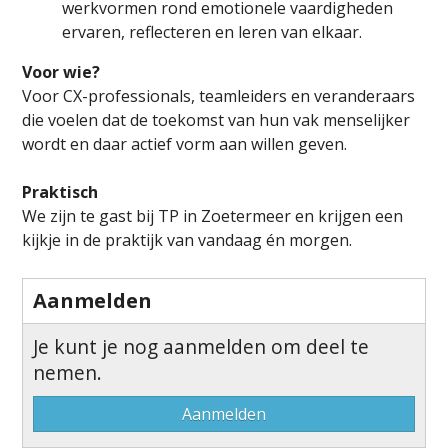
werkvormen rond emotionele vaardigheden
ervaren, reflecteren en leren van elkaar.
Voor wie?
Voor CX-professionals, teamleiders en veranderaars
die voelen dat de toekomst van hun vak menselijker
wordt en daar actief vorm aan willen geven.
Praktisch
We zijn te gast bij TP in Zoetermeer en krijgen een
kijkje in de praktijk van vandaag én morgen.
Aanmelden
Je kunt je nog aanmelden om deel te
nemen.
Aanmelden