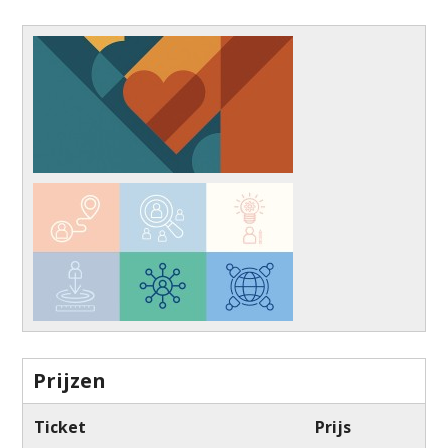
Prijzen
Ticket
Prijs