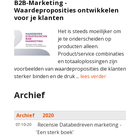
B2B-Marketing -
Waardeproposities ontwikkelen
voor je klanten
Het is steeds moeilijker om
je te onderscheiden op
producten alleen.
Product/service combinaties
en totaaloplossingen zijn
voorbeelden van waardeproposities die klanten
sterker binden en de druk ...
lees verder
Archief
Archief
2020
Recensie Databedreven marketing -
07-10-20
'Een sterk boek'