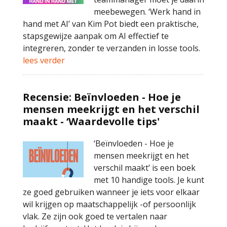
meebewegen. ‘Werk hand in
hand met AI’ van Kim Pot biedt een praktische,
stapsgewijze aanpak om AI effectief te
integreren, zonder te verzanden in losse tools.
lees verder
Recensie: Beïnvloeden - Hoe je
mensen meekrijgt en het verschil
maakt - ‘Waardevolle tips'
‘Beïnvloeden - Hoe je
mensen meekrijgt en het
verschil maakt’ is een boek
met 10 handige tools. Je kunt
ze goed gebruiken wanneer je iets voor elkaar
wil krijgen op maatschappelijk -of persoonlijk
vlak. Ze zijn ook goed te vertalen naar