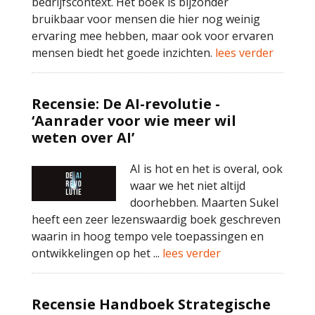
bedrijfscontext. Het boek is bijzonder
bruikbaar voor mensen die hier nog weinig
ervaring mee hebben, maar ook voor ervaren
mensen biedt het goede inzichten.
lees verder
Recensie: De AI-revolutie -
‘Aanrader voor wie meer wil
weten over AI’
AI is hot en het is overal, ook
waar we het niet altijd
doorhebben. Maarten Sukel
heeft een zeer lezenswaardig boek geschreven
waarin in hoog tempo vele toepassingen en
ontwikkelingen op het ...
lees verder
Recensie Handboek Strategische