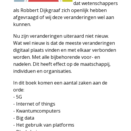
dat wetenschappers
als Robbert Dijkgraaf zich openlijk hebben
afgevraagd of wij deze veranderingen wel aan
kunnen.
Nu zijn veranderingen uiteraard niet nieuw.
Wat wel nieuw is dat de meeste veranderingen
digitaal plaats vinden en met elkaar verbonden
worden. Met alle bijbehorende voor- en
nadelen. Dit heeft effect op de maatschappij,
individuen en organisaties.
In dit boek komen een aantal zaken aan de
orde:
- 5G
- Internet of things
- Kwantumcomputers
- Big data
- Het gebruik van platforms