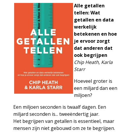
Alle getallen
tellen: Wat
getallen en data
werkelijk
betekenen en hoe
je ervoor zorgt
dat anderen dat
ook begrijpen
Chip Heath
,
Karla
Starr
Hoeveel groter is
een miljard dan een
miljoen?
Een miljoen seconden is twaalf dagen. Een
miljard seconden is... tweeëndertig jaar.
Het begrijpen van getallen is essentieel, maar
mensen zijn niet gebouwd om ze te begrijpen.