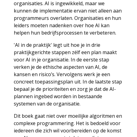
organisaties. AI is ingewikkeld, maar we
kunnen de implementatie ervan niet alleen aan
programmeurs overlaten. Organisaties en hun
leiders moeten nadenken over hoe AI kan
helpen hun bedrijfsprocessen te verbeteren.
'AI in de praktijk' legt uit hoe je in drie
praktijkgerichte stappen zélf een plan maakt
voor AI in je organisatie. In de eerste stap
verken je de ethische aspecten van AI, de
kansen en risico’s. Vervolgens werk je een
concreet toepassingsplan uit. In de laatste stap
bepaal je de prioriteiten en zorg je dat de AI-
plannen ingebed worden in bestaande
systemen van de organisatie.
Dit boek gaat niet over moeilijke algoritmen en
complexe programmering. Het is bedoeld voor
iedereen die zich wil voorbereiden op de komst