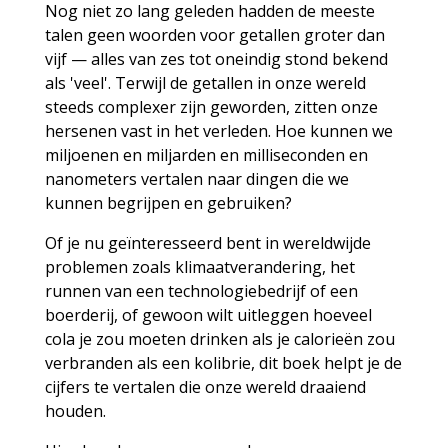
Nog niet zo lang geleden hadden de meeste
talen geen woorden voor getallen groter dan
vijf — alles van zes tot oneindig stond bekend
als 'veel'. Terwijl de getallen in onze wereld
steeds complexer zijn geworden, zitten onze
hersenen vast in het verleden. Hoe kunnen we
miljoenen en miljarden en milliseconden en
nanometers vertalen naar dingen die we
kunnen begrijpen en gebruiken?
Of je nu geïnteresseerd bent in wereldwijde
problemen zoals klimaatverandering, het
runnen van een technologiebedrijf of een
boerderij, of gewoon wilt uitleggen hoeveel
cola je zou moeten drinken als je calorieën zou
verbranden als een kolibrie, dit boek helpt je de
cijfers te vertalen die onze wereld draaiend
houden.