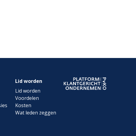
Lid worden
Lid worden
Voordelen
ies
Kosten
Wat leden zeggen