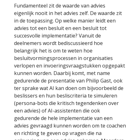
Fundamenteel zit de waarde van advies
eigenlijk nooit in het advies zelf. De waarde zit
in de toepassing. Op welke manier leidt een
advies tot een besluit en een besluit tot
succesvolle implementatie? Vanuit de
deelnemers wordt bediscussieerd hoe
belangrijk het is om te weten hoe
besluitvormingsprocessen in organisaties
verlopen en invoeringsvraagstukken opgepakt
kunnen worden. Daarbij komt, met name
gedurende de presentatie van Philip Gast, ook
ter sprake wat AI kan doen om bijvoorbeeld de
beslissers en hun besliscriteria te simuleren
(persona-bots die kritisch tegendenken over
een advies) of AI-assistenten die ook
gedurende de hele implementatie van een
advies gevraagd kunnen worden om te coachen
en richting te geven op vragen die na