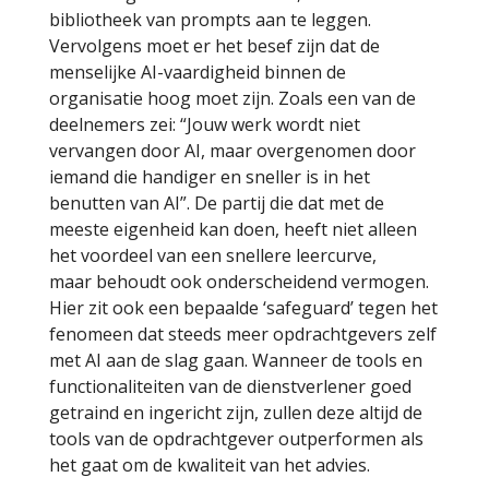
bibliotheek van prompts aan te leggen.
Vervolgens moet er het besef zijn dat de
menselijke AI-vaardigheid binnen de
organisatie hoog moet zijn. Zoals een van de
deelnemers zei: “Jouw werk wordt niet
vervangen door AI, maar overgenomen door
iemand die handiger en sneller is in het
benutten van AI”. De partij die dat met de
meeste eigenheid kan doen, heeft niet alleen
het voordeel van een snellere leercurve,
maar behoudt ook onderscheidend vermogen.
Hier zit ook een bepaalde ‘safeguard’ tegen het
fenomeen dat steeds meer opdrachtgevers zelf
met AI aan de slag gaan. Wanneer de tools en
functionaliteiten van de dienstverlener goed
getraind en ingericht zijn, zullen deze altijd de
tools van de opdrachtgever outperformen als
het gaat om de kwaliteit van het advies.