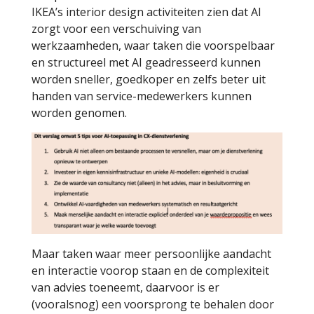
IKEA’s interior design activiteiten zien dat AI
zorgt voor een verschuiving van
werkzaamheden, waar taken die voorspelbaar
en structureel met AI geadresseerd kunnen
worden sneller, goedkoper en zelfs beter uit
handen van service-medewerkers kunnen
worden genomen.
Maar taken waar meer persoonlijke aandacht
en interactie voorop staan en de complexiteit
van advies toeneemt, daarvoor is er
(vooralsnog) een voorsprong te behalen door