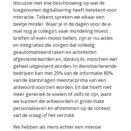
discussie met ene beschouwing op wat de
toegenomen digitalisering heeft betekent voor
interactie. Telkens spreken we elkaar een
beetje minder. Waar je in de dagen voor de e-
mail nog je collega’s vaak mondeling moest
briefen of even moest bellen, zijn er nu acties
en integraties die zorgen dat volledig
geautomatiseerd taken en activiteiten
afgestemd worden en, dankzij AI, misschien wel
geheel uitgevoerd worden. In dienstverlenende
bedrijven kan met 20% van de informatie 80%
van de klantvragen meestal prima van een
antwoord voorzien worden. En dat hoeft niet
meer generiek te voelen of zelfs te zijn, want
we kunnen die antwoorden in grote mate
personaliseren en afstemmen op de context
van de vraag of het verzoek.
We hebben als mens echter een intense