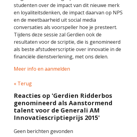
studenten over de impact van dit nieuwe merk
en loyaliteitsdenken, de impact daarvan op NPS
en de meetbaarheid uit social media
conversaties als voorspeller hoe je presteert.
Tijdens deze sessie zal Gerdien ook de
resultaten voor de scriptie, die is genomineerd
als beste afstudeerscriptie over innovatie in de
financiële dienstverlening, met ons delen.
Meer info en aanmelden
« Terug
Reacties op 'Gerdien Ridderbos
genomineerd als Aanstormend
talent voor de Generali AM
Innovatiescriptieprijs 2015'
Geen berichten gevonden