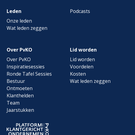
Leden
Podcasts
Onze leden
Wat leden zeggen
Over PvKO
Lid worden
Over PvKO
Lid worden
Inspiratiesessies
Voordelen
Ronde Tafel Sessies
Kosten
Bestuur
Wat leden zeggen
Ontmoeten
Klanthelden
Team
Jaarstukken