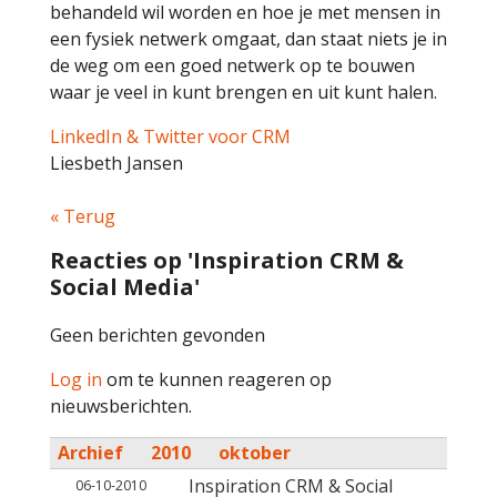
behandeld wil worden en hoe je met mensen in
een fysiek netwerk omgaat, dan staat niets je in
de weg om een goed netwerk op te bouwen
waar je veel in kunt brengen en uit kunt halen.
LinkedIn & Twitter voor CRM
Liesbeth Jansen
« Terug
Reacties op 'Inspiration CRM &
Social Media'
Geen berichten gevonden
Log in
om te kunnen reageren op
nieuwsberichten.
Archief
2010
oktober
Inspiration CRM & Social
06-10-2010