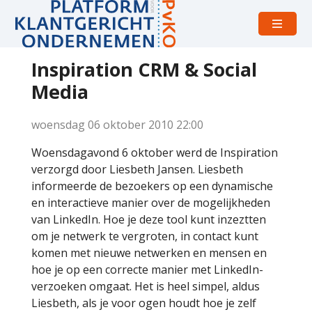
Open
menu
Inspiration CRM & Social
Media
woensdag 06 oktober 2010
22:00
Woensdagavond 6 oktober werd de Inspiration
verzorgd door Liesbeth Jansen. Liesbeth
informeerde de bezoekers op een dynamische
en interactieve manier over de mogelijkheden
van LinkedIn. Hoe je deze tool kunt inzeztten
om je netwerk te vergroten, in contact kunt
komen met nieuwe netwerken en mensen en
hoe je op een correcte manier met LinkedIn-
verzoeken omgaat. Het is heel simpel, aldus
Liesbeth, als je voor ogen houdt hoe je zelf