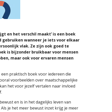
gt en het verschil maakt’ is een boek
d gebruiken wanneer je iets voor elkaar
rsoonlijk vlak. Ze zijn ook goed te
oek is bijzonder bruikbaar voor mensen
ebben, maar ook voor ervaren mensen
 een praktisch boek voor iedereen die
 vooral voorbeelden over maatschappelijke
kan het voor jezelf vertalen naar invloed
f.
ewust en is in het dagelijks leven van
n. Als je het meer bewust inzet krijg je meer