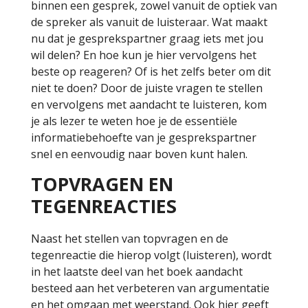
binnen een gesprek, zowel vanuit de optiek van
de spreker als vanuit de luisteraar. Wat maakt
nu dat je gesprekspartner graag iets met jou
wil delen? En hoe kun je hier vervolgens het
beste op reageren? Of is het zelfs beter om dit
niet te doen? Door de juiste vragen te stellen
en vervolgens met aandacht te luisteren, kom
je als lezer te weten hoe je de essentiële
informatiebehoefte van je gesprekspartner
snel en eenvoudig naar boven kunt halen.
TOPVRAGEN EN
TEGENREACTIES
Naast het stellen van topvragen en de
tegenreactie die hierop volgt (luisteren), wordt
in het laatste deel van het boek aandacht
besteed aan het verbeteren van argumentatie
en het omgaan met weerstand. Ook hier geeft