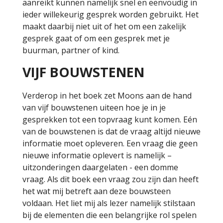
aanreikt kunnen namelijk snel en eenvoudig in
ieder willekeurig gesprek worden gebruikt. Het
maakt daarbij niet uit of het om een zakelijk
gesprek gaat of om een gesprek met je
buurman, partner of kind.
VIJF BOUWSTENEN
Verderop in het boek zet Moons aan de hand
van vijf bouwstenen uiteen hoe je in je
gesprekken tot een topvraag kunt komen. Eén
van de bouwstenen is dat de vraag altijd nieuwe
informatie moet opleveren. Een vraag die geen
nieuwe informatie oplevert is namelijk –
uitzonderingen daargelaten - een domme
vraag. Als dit boek een vraag zou zijn dan heeft
het wat mij betreft aan deze bouwsteen
voldaan. Het liet mij als lezer namelijk stilstaan
bij de elementen die een belangrijke rol spelen