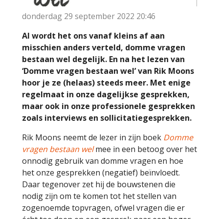
donderdag 29 september 2022
20:46
Al wordt het ons vanaf kleins af aan
misschien anders verteld, domme vragen
bestaan wel degelijk. En na het lezen van
‘Domme vragen bestaan wel’ van Rik Moons
hoor je ze (helaas) steeds meer. Met enige
regelmaat in onze dagelijkse gesprekken,
maar ook in onze professionele gesprekken
zoals interviews en sollicitatiegesprekken.
Rik Moons neemt de lezer in zijn boek
Domme
vragen bestaan wel
mee in een betoog over het
onnodig gebruik van domme vragen en hoe
het onze gesprekken (negatief) beïnvloedt.
Daar tegenover zet hij de bouwstenen die
nodig zijn om te komen tot het stellen van
zogenoemde topvragen, ofwel vragen die er