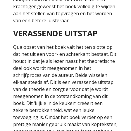
krachtiger geweest het boek volledig te wijden
aan het stellen van topvragen en het worden
van een betere luisteraar.
VERASSENDE UITSTAP
Qua opzet van het boek valt het ten slotte op
dat het uit een voor- en achterkant bestaat. Dit
houdt in dat je als lezer naast het theoretische
deel ook wordt meegenomen in het
schrijfproces van de auteur. Beide wisselen
elkaar steeds af. Dit is een verassende uitstap
van de theorie en zorgt ervoor dat je wordt
meegenomen in de totstandkoming van dit
boek. Dit ‘kijkje in de keuken’ creëert een
zekere betrokkenheid, wat een leuke
toevoeging is. Omdat het boek verder op een
prettige manier gebruik maakt van kopteksten,