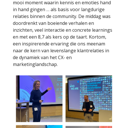
mooi moment waarin kennis en emoties hand
in hand gingen … als basis voor langdurige
relaties binnen de community. De middag was
doordrenkt van boeiende verhalen en
inzichten, veel interactie en concrete learnings
en met een 8,7 als kers op de taart. Kortom,
een inspirerende ervaring die ons meenam
naar de kern van levenslange klantrelaties in
de dynamiek van het CX- en
marketinglandschap.