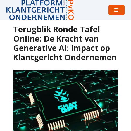
Open
menu
Terugblik Ronde Tafel
Online: De Kracht van
Generative AI: Impact op
Klantgericht Ondernemen