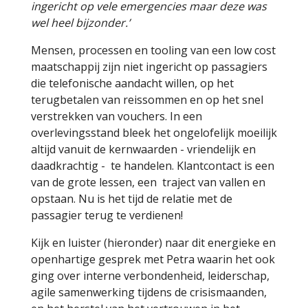
ingericht op vele emergencies maar deze was
wel heel bijzonder.’
Mensen, processen en tooling van een low cost
maatschappij zijn niet ingericht op passagiers
die telefonische aandacht willen, op het
terugbetalen van reissommen en op het snel
verstrekken van vouchers. In een
overlevingsstand bleek het ongelofelijk moeilijk
altijd vanuit de kernwaarden - vriendelijk en
daadkrachtig - te handelen. Klantcontact is een
van de grote lessen, een traject van vallen en
opstaan. Nu is het tijd de relatie met de
passagier terug te verdienen!
Kijk en luister (hieronder) naar dit energieke en
openhartige gesprek met Petra waarin het ook
ging over interne verbondenheid, leiderschap,
agile samenwerking tijdens de crisismaanden,