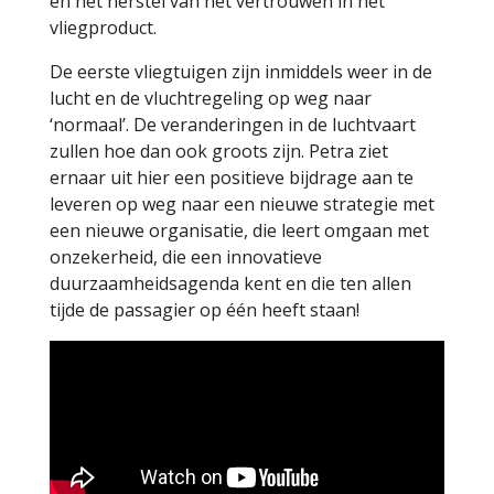
en het herstel van het vertrouwen in het
vliegproduct.
De eerste vliegtuigen zijn inmiddels weer in de
lucht en de vluchtregeling op weg naar
‘normaal’. De veranderingen in de luchtvaart
zullen hoe dan ook groots zijn. Petra ziet
ernaar uit hier een positieve bijdrage aan te
leveren op weg naar een nieuwe strategie met
een nieuwe organisatie, die leert omgaan met
onzekerheid, die een innovatieve
duurzaamheidsagenda kent en die ten allen
tijde de passagier op één heeft staan!