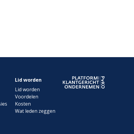
Lid worden
Lid worden
Voordelen
ies
Kosten
Wat leden zeggen