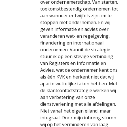
over ondernemerschap. Van starten,
toekomstbestendig ondernemen tot
aan wanneer er twijfels zijn om te
stoppen met ondernemen. En wij
geven informatie en advies over
veranderen wet- en regelgeving,
financiering en internationaal
ondernemen. Vanuit de strategie
stuur ik op een stevige verbinding
van Registers en Informatie en
Advies, wat de ondernemer kent ons
als één KVK en herkent niet dat wij
aparte wettelijke taken hebben. Met
de klantcontactstrategie werken wij
aan verbetering van onze
dienstverlening met alle afdelingen.
Niet vanaf het eigen eiland, maar
integraal. Door mijn inbreng sturen
wij op het verminderen van laag-