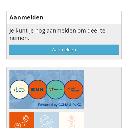
Aanmelden
Je kunt je nog aanmelden om deel te
nemen.
Aanmelden