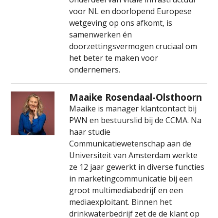
voor NL en doorlopend Europese
wetgeving op ons afkomt, is
samenwerken én
doorzettingsvermogen cruciaal om
het beter te maken voor
ondernemers.
Maaike Rosendaal-Olsthoorn
Maaike is manager klantcontact bij
PWN en bestuurslid bij de CCMA. Na
haar studie
Communicatiewetenschap aan de
Universiteit van Amsterdam werkte
ze 12 jaar gewerkt in diverse functies
in marketingcommunicatie bij een
groot multimediabedrijf en een
mediaexploitant. Binnen het
drinkwaterbedrijf zet de de klant op