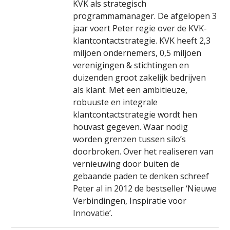
KVK als strategisch
programmamanager. De afgelopen 3
jaar voert Peter regie over de KVK-
klantcontactstrategie. KVK heeft 2,3
miljoen ondernemers, 0,5 miljoen
verenigingen & stichtingen en
duizenden groot zakelijk bedrijven
als klant. Met een ambitieuze,
robuuste en integrale
klantcontactstrategie wordt hen
houvast gegeven. Waar nodig
worden grenzen tussen silo’s
doorbroken. Over het realiseren van
vernieuwing door buiten de
gebaande paden te denken schreef
Peter al in 2012 de bestseller ‘Nieuwe
Verbindingen, Inspiratie voor
Innovatie’.