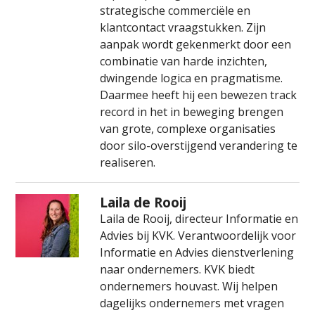
strategische commerciële en
klantcontact vraagstukken. Zijn
aanpak wordt gekenmerkt door een
combinatie van harde inzichten,
dwingende logica en pragmatisme.
Daarmee heeft hij een bewezen track
record in het in beweging brengen
van grote, complexe organisaties
door silo-overstijgend verandering te
realiseren.
Laila de Rooij
Laila de Rooij, directeur Informatie en
Advies bij KVK. Verantwoordelijk voor
Informatie en Advies dienstverlening
naar ondernemers. KVK biedt
ondernemers houvast. Wij helpen
dagelijks ondernemers met vragen