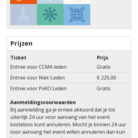
Prijzen
Ticket
Prijs
Entree voor CCMA leden
Gratis
Entree voor Niet-Leden
€ 225,00
Entree voor PvKO Leden
Gratis
Aanmeldingsvoorwaarden
Bij aanmelding ga je ermee akkoord dat je tot
uiterlijk 24 uur voor aanvang van het event
kosteloos kunt annuleren. Mocht je binnen 24 uur
voor aanvang het event willen annuleren dan kun