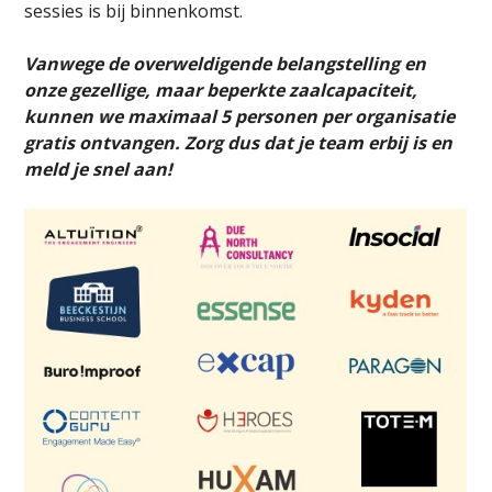
sessies is bij binnenkomst.
Vanwege de overweldigende belangstelling en
onze gezellige, maar beperkte zaalcapaciteit,
kunnen we maximaal 5 personen per organisatie
gratis ontvangen. Zorg dus dat je team erbij is en
meld je snel aan!