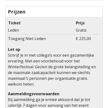
Prijzen
Ticket
Prijs
Leden
Gratis
Toegang Niet-Leden
€ 225,00
Let op
Schrijf je in met collega’s voor een gezamenlijke
ervaring. Met een voorbehoud voor het
Winterfestival. Gezien de grote belangstelling en
de maximale zaalcapaciteit kunnen we slechts
maximaal 5 personen per organisatie gratis
welkom heten.
Aanmeldingsvoorwaarden
Bij aanmelding ga je ermee akkoord dat je tot
uiterlijk 7 dagen voor aanvang van het event