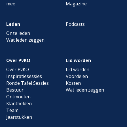
mee
Magazine
Leden
Podcasts
Onze leden
Wat leden zeggen
Over PvKO
Lid worden
Over PvKO
Lid worden
Inspiratiesessies
Voordelen
Ronde Tafel Sessies
Kosten
Bestuur
Wat leden zeggen
Ontmoeten
Klanthelden
Team
Jaarstukken