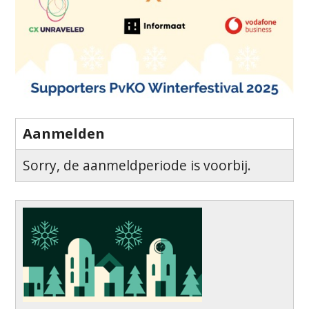
Aanmelden
Sorry, de aanmeldperiode is voorbij.