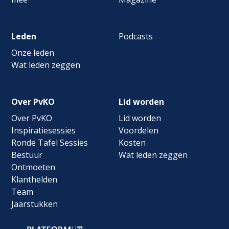
Leden
Podcasts
Onze leden
Wat leden zeggen
Over PvKO
Lid worden
Over PvKO
Lid worden
Inspiratiesessies
Voordelen
Ronde Tafel Sessies
Kosten
Bestuur
Wat leden zeggen
Ontmoeten
Klanthelden
Team
Jaarstukken