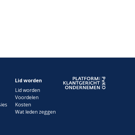
Lid worden
Lid worden
Voordelen
ies
Kosten
Wat leden zeggen