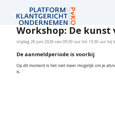
Workshop: De kunst v
Detailpagina
vrijdag 26 juni 2026 van 09:30 uur tot 13:30 uur
bij
bijeenkomst
De aanmeldperiode is voorbij
Op dit moment is het niet meer mogelijk om je als
is.