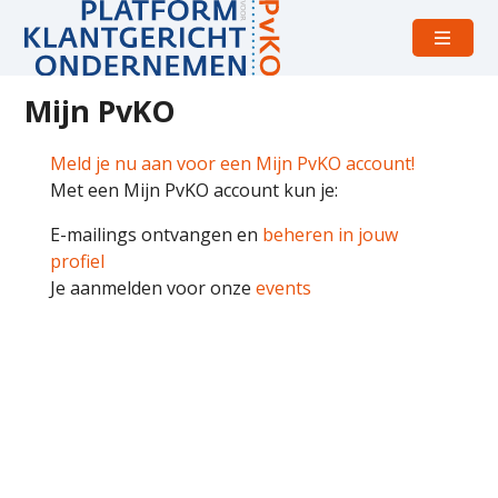
Open
menu
Mijn PvKO
Meld je nu aan voor een Mijn PvKO account!
Met een Mijn PvKO account kun je:
E-mailings ontvangen en
beheren in jouw
profiel
Je aanmelden voor onze
events