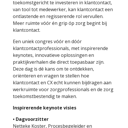
toekomstgericht te investeren in klantcontact,
van tool tot medewerker, kan klantcontact een
ontlastende en regisserende rol vervullen.
Meer ruimte vóór én grip óp zorg begint bij
klantcontact.
Een uniek congres vóór en dóór
klantcontactprofessionals, met inspirerende
keynotes, innovatieve oplossingen en
praktijkverhalen die direct toepasbaar zijn.
Deze dag is dé kans om te ontdekken,
oriënteren en vragen te stellen hoe
klantcontact en CX echt kunnen bijdragen aan
werkruimte voor zorgprofessionals en de zorg
toekomstbestendig te maken.
Inspirerende keynote visies
• Dagvoorzitter
Netteke Koster, Procesbegeleider en